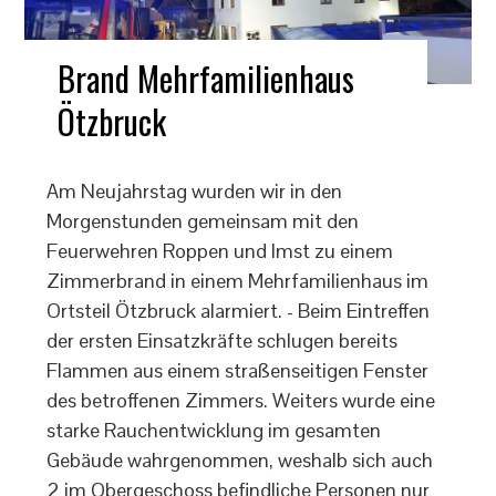
Brand Mehrfamilienhaus
Ötzbruck
Am Neujahrstag wurden wir in den
Morgenstunden gemeinsam mit den
Feuerwehren Roppen und Imst zu einem
Zimmerbrand in einem Mehrfamilienhaus im
Ortsteil Ötzbruck alarmiert. - Beim Eintreffen
der ersten Einsatzkräfte schlugen bereits
Flammen aus einem straßenseitigen Fenster
des betroffenen Zimmers. Weiters wurde eine
starke Rauchentwicklung im gesamten
Gebäude wahrgenommen, weshalb sich auch
2 im Obergeschoss befindliche Personen nur