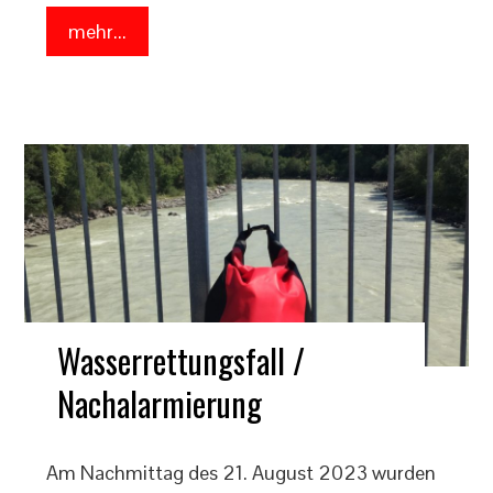
mehr...
Wasserrettungsfall /
Nachalarmierung
Am Nachmittag des 21. August 2023 wurden