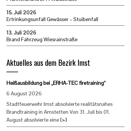
15. Juli 2026
Ertrinkungsunfall Gewässer – Stuibenfall
13. Juli 2026
Brand Fahrzeug Wiesrainstraße
Aktuelles aus dem Bezirk Imst
Heißausbildung bei „ERHA-TEC firetraining“
6 August 2026
Stadtfeuerwehr Imst absolvierte realitätsnahes
Brandtraining in Amstetten Von 31. Juli bis 01.
August absolvierte eine
[>]