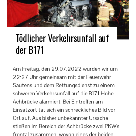
Tödlicher Verkehrsunfall auf
der B171
Am Freitag, den 29.07.2022 wurden wir um
22:27 Uhr gemeinsam mit der Feuerwehr
Sautens und dem Rettungsdienst zu einem
schweren Verkehrsunfall auf die B171 Höhe
Achbrücke alarmiert. Bei Eintreffen am
Einsatzort tat sich ein schreckliches Bild vor
Ort auf. Aus bisher unbekannter Ursache
stießen im Bereich der Achbrücke zwei PKW's
frontal zusammen, wovon eines der beiden