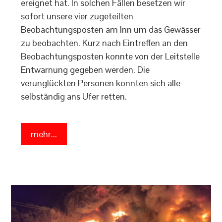
ereignet hat. In solchen Fällen besetzen wir
sofort unsere vier zugeteilten
Beobachtungsposten am Inn um das Gewässer
zu beobachten. Kurz nach Eintreffen an den
Beobachtungsposten konnte von der Leitstelle
Entwarnung gegeben werden. Die
verunglückten Personen konnten sich alle
selbständig ans Ufer retten.
mehr...