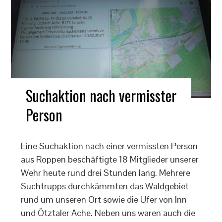
Suchaktion nach vermisster
Person
Eine Suchaktion nach einer vermissten Person
aus Roppen beschäftigte 18 Mitglieder unserer
Wehr heute rund drei Stunden lang. Mehrere
Suchtrupps durchkämmten das Waldgebiet
rund um unseren Ort sowie die Ufer von Inn
und Ötztaler Ache. Neben uns waren auch die