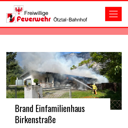
Brand Einfamilienhaus
Birkenstraße