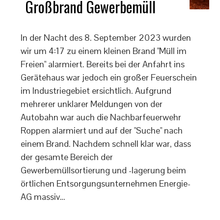
Großbrand Gewerbemüll
In der Nacht des 8. September 2023 wurden
wir um 4:17 zu einem kleinen Brand "Müll im
Freien" alarmiert. Bereits bei der Anfahrt ins
Gerätehaus war jedoch ein großer Feuerschein
im Industriegebiet ersichtlich. Aufgrund
mehrerer unklarer Meldungen von der
Autobahn war auch die Nachbarfeuerwehr
Roppen alarmiert und auf der "Suche" nach
einem Brand. Nachdem schnell klar war, dass
der gesamte Bereich der
Gewerbemüllsortierung und -lagerung beim
örtlichen Entsorgungsunternehmen Energie-
AG massiv…