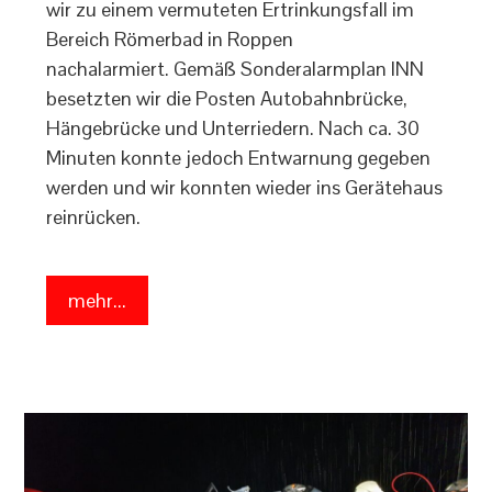
wir zu einem vermuteten Ertrinkungsfall im
Bereich Römerbad in Roppen
nachalarmiert. Gemäß Sonderalarmplan INN
besetzten wir die Posten Autobahnbrücke,
Hängebrücke und Unterriedern. Nach ca. 30
Minuten konnte jedoch Entwarnung gegeben
werden und wir konnten wieder ins Gerätehaus
reinrücken.
mehr...