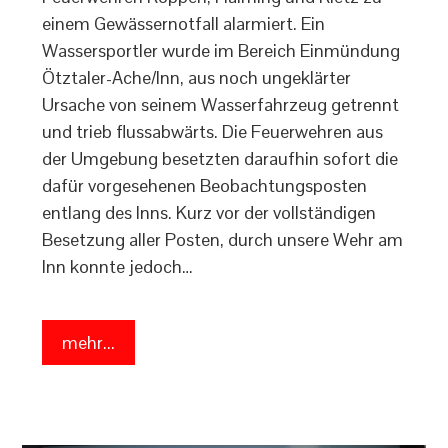
einem Gewässernotfall alarmiert. Ein
Wassersportler wurde im Bereich Einmündung
Ötztaler-Ache/Inn, aus noch ungeklärter
Ursache von seinem Wasserfahrzeug getrennt
und trieb flussabwärts. Die Feuerwehren aus
der Umgebung besetzten daraufhin sofort die
dafür vorgesehenen Beobachtungsposten
entlang des Inns. Kurz vor der vollständigen
Besetzung aller Posten, durch unsere Wehr am
Inn konnte jedoch…
mehr...