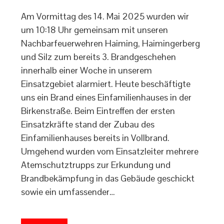
Am Vormittag des 14. Mai 2025 wurden wir
um 10:18 Uhr gemeinsam mit unseren
Nachbarfeuerwehren Haiming, Haimingerberg
und Silz zum bereits 3. Brandgeschehen
innerhalb einer Woche in unserem
Einsatzgebiet alarmiert. Heute beschäftigte
uns ein Brand eines Einfamilienhauses in der
Birkenstraße. Beim Eintreffen der ersten
Einsatzkräfte stand der Zubau des
Einfamilienhauses bereits in Vollbrand.
Umgehend wurden vom Einsatzleiter mehrere
Atemschutztrupps zur Erkundung und
Brandbekämpfung in das Gebäude geschickt
sowie ein umfassender…