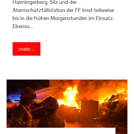
Haimingerberg, Silz und der
Atemschutzfüllstation der FF Imst teilweise
bis in die frühen Morgenstunden im Einsatz.
Ebenso…
mehr...