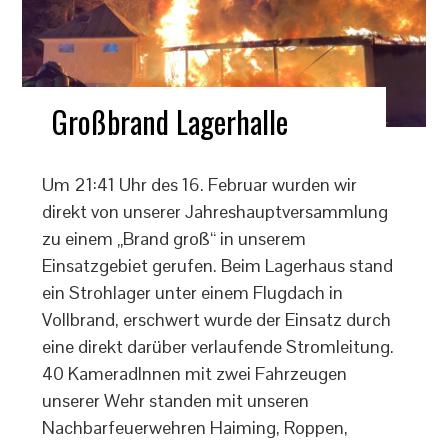
Großbrand Lagerhalle
Um 21:41 Uhr des 16. Februar wurden wir
direkt von unserer Jahreshauptversammlung
zu einem „Brand groß“ in unserem
Einsatzgebiet gerufen. Beim Lagerhaus stand
ein Strohlager unter einem Flugdach in
Vollbrand, erschwert wurde der Einsatz durch
eine direkt darüber verlaufende Stromleitung.
40 KameradInnen mit zwei Fahrzeugen
unserer Wehr standen mit unseren
Nachbarfeuerwehren Haiming, Roppen,