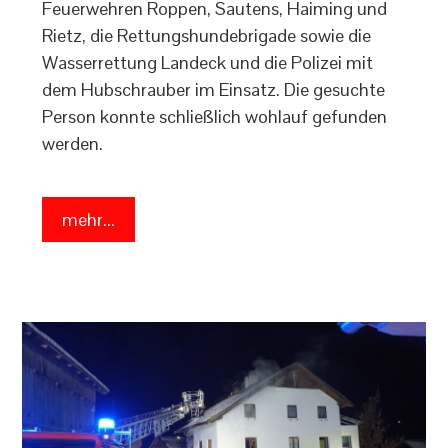
Feuerwehren Roppen, Sautens, Haiming und
Rietz, die Rettungshundebrigade sowie die
Wasserrettung Landeck und die Polizei mit
dem Hubschrauber im Einsatz. Die gesuchte
Person konnte schließlich wohlauf gefunden
werden.
mehr...