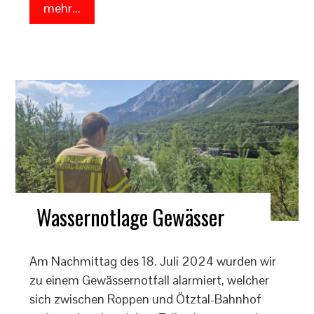
mehr...
Wassernotlage Gewässer
Am Nachmittag des 18. Juli 2024 wurden wir
zu einem Gewässernotfall alarmiert, welcher
sich zwischen Roppen und Ötztal-Bahnhof