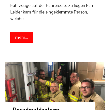
Fahrzeuge auf der Fahrerseite zu liegen kam.
Leider kam für die eingeklemmte Person,
welche…
mehr...