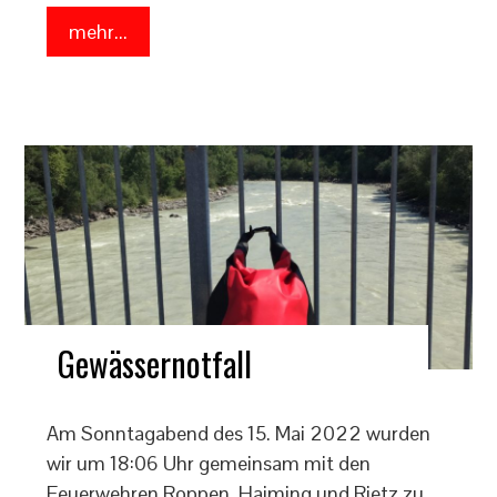
mehr...
Gewässernotfall
Am Sonntagabend des 15. Mai 2022 wurden
wir um 18:06 Uhr gemeinsam mit den
Feuerwehren Roppen, Haiming und Rietz zu