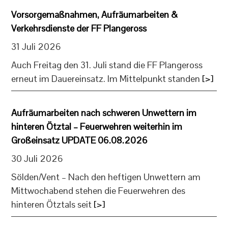
Vorsorgemaßnahmen, Aufräumarbeiten &
Verkehrsdienste der FF Plangeross
31 Juli 2026
Auch Freitag den 31. Juli stand die FF Plangeross
erneut im Dauereinsatz. Im Mittelpunkt standen
[>]
Aufräumarbeiten nach schweren Unwettern im
hinteren Ötztal – Feuerwehren weiterhin im
Großeinsatz UPDATE 06.08.2026
30 Juli 2026
Sölden/Vent – Nach den heftigen Unwettern am
Mittwochabend stehen die Feuerwehren des
hinteren Ötztals seit
[>]