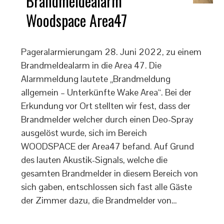
Brandmeldealarm
Woodspace Area47
Pageralarmierungam 28. Juni 2022, zu einem
Brandmeldealarm in die Area 47. Die
Alarmmeldung lautete „Brandmeldung
allgemein – Unterkünfte Wake Area“. Bei der
Erkundung vor Ort stellten wir fest, dass der
Brandmelder welcher durch einen Deo-Spray
ausgelöst wurde, sich im Bereich
WOODSPACE der Area47 befand. Auf Grund
des lauten Akustik-Signals, welche die
gesamten Brandmelder in diesem Bereich von
sich gaben, entschlossen sich fast alle Gäste
der Zimmer dazu, die Brandmelder von…