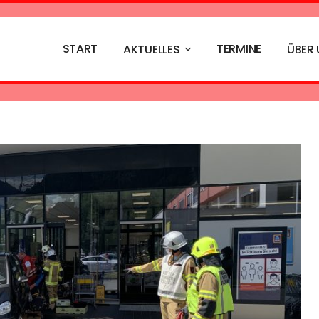
START
TERMINE
AKTUELLES
ÜBER