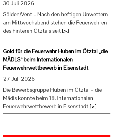
30 Juli 2026
Sölden/Vent – Nach den heftigen Unwettern
am Mittwochabend stehen die Feuerwehren
des hinteren Ötztals seit
[>]
Gold für die Feuerwehr Huben im Ötztal „die
MÄDLS“ beim Internationalen
Feuerwehrwettbewerb in Eisenstadt
27 Juli 2026
Die Bewerbsgruppe Huben im Ötztal – die
Mädls konnte beim 18. Internationalen
Feuerwehrwettbewerb in Eisenstadt
[>]