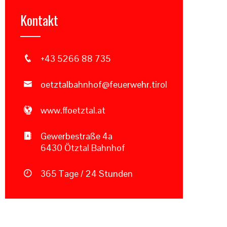
Kontakt
+43 5266 88 735
oetztalbahnhof@feuerwehr.tirol
www.ffoetztal.at
Gewerbestraße 4a
6430 Ötztal Bahnhof
365 Tage / 24 Stunden