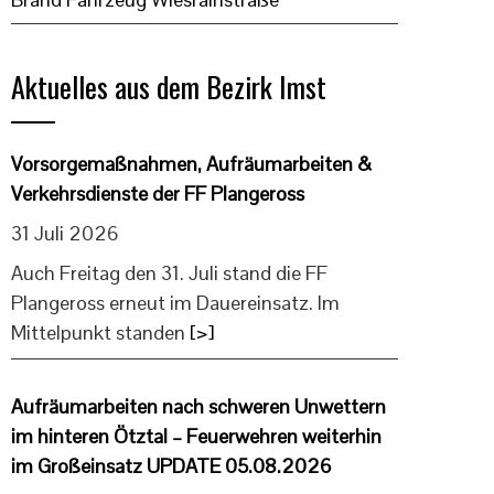
Aktuelles aus dem Bezirk Imst
Vorsorgemaßnahmen, Aufräumarbeiten &
Verkehrsdienste der FF Plangeross
31 Juli 2026
Auch Freitag den 31. Juli stand die FF
Plangeross erneut im Dauereinsatz. Im
Mittelpunkt standen
[>]
Aufräumarbeiten nach schweren Unwettern
im hinteren Ötztal – Feuerwehren weiterhin
im Großeinsatz UPDATE 05.08.2026