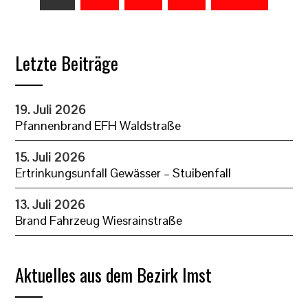
der
Beiträge
Letzte Beiträge
19. Juli 2026
Pfannenbrand EFH Waldstraße
15. Juli 2026
Ertrinkungsunfall Gewässer – Stuibenfall
13. Juli 2026
Brand Fahrzeug Wiesrainstraße
Aktuelles aus dem Bezirk Imst