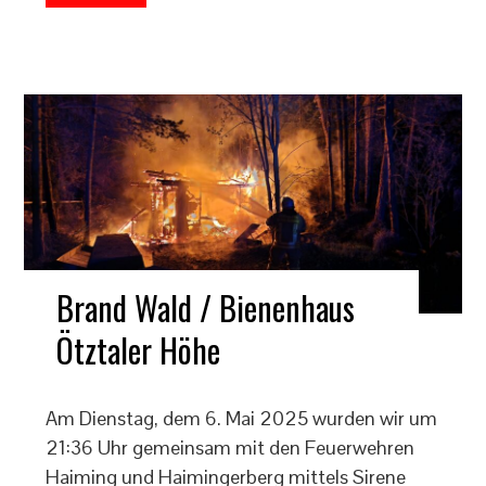
Brand Wald / Bienenhaus
Ötztaler Höhe
Am Dienstag, dem 6. Mai 2025 wurden wir um
21:36 Uhr gemeinsam mit den Feuerwehren
Haiming und Haimingerberg mittels Sirene