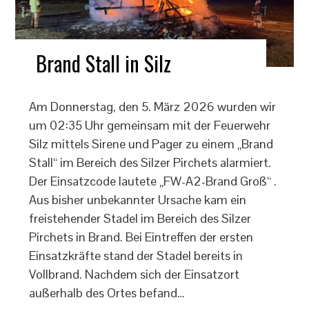
Brand Stall in Silz
Am Donnerstag, den 5. März 2026 wurden wir
um 02:35 Uhr gemeinsam mit der Feuerwehr
Silz mittels Sirene und Pager zu einem „Brand
Stall“ im Bereich des Silzer Pirchets alarmiert.
Der Einsatzcode lautete „FW-A2-Brand Groß“ .
Aus bisher unbekannter Ursache kam ein
freistehender Stadel im Bereich des Silzer
Pirchets in Brand. Bei Eintreffen der ersten
Einsatzkräfte stand der Stadel bereits in
Vollbrand. Nachdem sich der Einsatzort
außerhalb des Ortes befand…