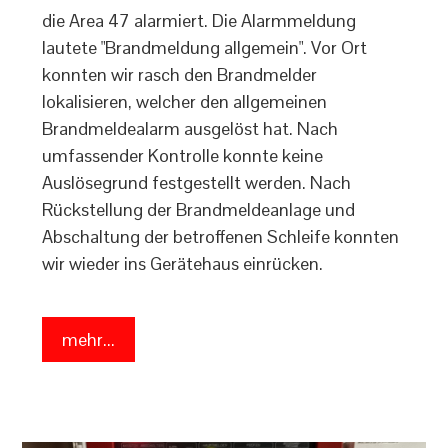
die Area 47 alarmiert. Die Alarmmeldung
lautete "Brandmeldung allgemein". Vor Ort
konnten wir rasch den Brandmelder
lokalisieren, welcher den allgemeinen
Brandmeldealarm ausgelöst hat. Nach
umfassender Kontrolle konnte keine
Auslösegrund festgestellt werden. Nach
Rückstellung der Brandmeldeanlage und
Abschaltung der betroffenen Schleife konnten
wir wieder ins Gerätehaus einrücken.
mehr...