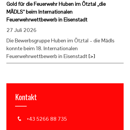
Gold für die Feuerwehr Huben im Ötztal „die
MÄDLS“ beim Internationalen
Feuerwehrwettbewerb in Eisenstadt
27 Juli 2026
Die Bewerbsgruppe Huben im Ötztal – die Mädls
konnte beim 18. Internationalen
Feuerwehrwettbewerb in Eisenstadt
[>]
Kontakt
+43 5266 88 735