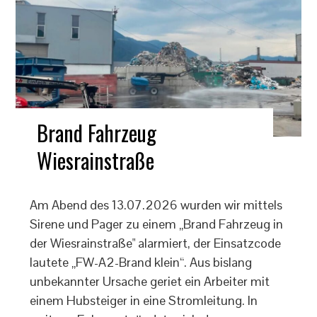
Brand Fahrzeug
Wiesrainstraße
Am Abend des 13.07.2026 wurden wir mittels
Sirene und Pager zu einem „Brand Fahrzeug in
der Wiesrainstraße" alarmiert, der Einsatzcode
lautete „FW-A2-Brand klein“. Aus bislang
unbekannter Ursache geriet ein Arbeiter mit
einem Hubsteiger in eine Stromleitung. In