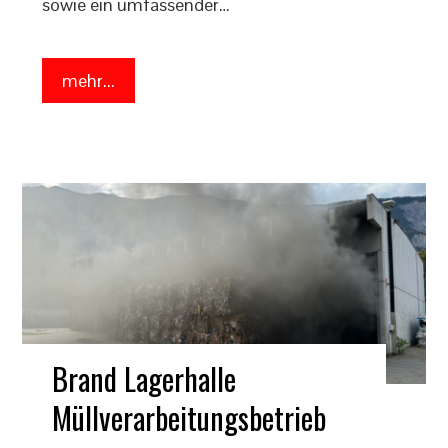
sowie ein umfassender…
mehr...
Brand Lagerhalle
Müllverarbeitungsbetrieb