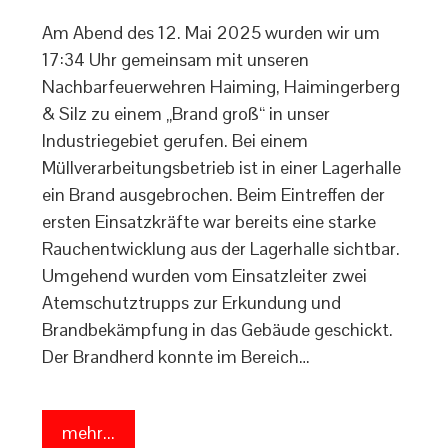
Am Abend des 12. Mai 2025 wurden wir um
17:34 Uhr gemeinsam mit unseren
Nachbarfeuerwehren Haiming, Haimingerberg
& Silz zu einem „Brand groß“ in unser
Industriegebiet gerufen. Bei einem
Müllverarbeitungsbetrieb ist in einer Lagerhalle
ein Brand ausgebrochen. Beim Eintreffen der
ersten Einsatzkräfte war bereits eine starke
Rauchentwicklung aus der Lagerhalle sichtbar.
Umgehend wurden vom Einsatzleiter zwei
Atemschutztrupps zur Erkundung und
Brandbekämpfung in das Gebäude geschickt.
Der Brandherd konnte im Bereich…
mehr...