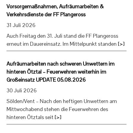
Vorsorgemaßnahmen, Aufräumarbeiten &
Verkehrsdienste der FF Plangeross
31 Juli 2026
Auch Freitag den 31. Juli stand die FF Plangeross
erneut im Dauereinsatz. Im Mittelpunkt standen
[>]
Aufräumarbeiten nach schweren Unwettern im
hinteren Ötztal – Feuerwehren weiterhin im
Großeinsatz UPDATE 05.08.2026
30 Juli 2026
Sölden/Vent – Nach den heftigen Unwettern am
Mittwochabend stehen die Feuerwehren des
hinteren Ötztals seit
[>]