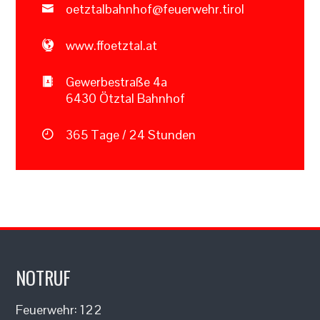
oetztalbahnhof@feuerwehr.tirol
www.ffoetztal.at
Gewerbestraße 4a
6430 Ötztal Bahnhof
365 Tage / 24 Stunden
NOTRUF
Feuerwehr: 122