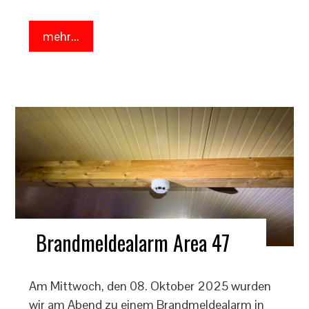
mehr...
Brandmeldealarm Area 47
Am Mittwoch, den 08. Oktober 2025 wurden
wir am Abend zu einem Brandmeldealarm in