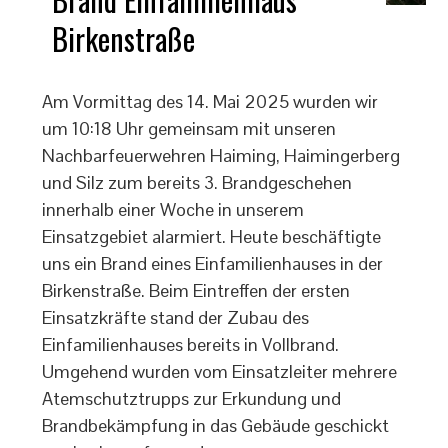
Birkenstraße
Am Vormittag des 14. Mai 2025 wurden wir
um 10:18 Uhr gemeinsam mit unseren
Nachbarfeuerwehren Haiming, Haimingerberg
und Silz zum bereits 3. Brandgeschehen
innerhalb einer Woche in unserem
Einsatzgebiet alarmiert. Heute beschäftigte
uns ein Brand eines Einfamilienhauses in der
Birkenstraße. Beim Eintreffen der ersten
Einsatzkräfte stand der Zubau des
Einfamilienhauses bereits in Vollbrand.
Umgehend wurden vom Einsatzleiter mehrere
Atemschutztrupps zur Erkundung und
Brandbekämpfung in das Gebäude geschickt