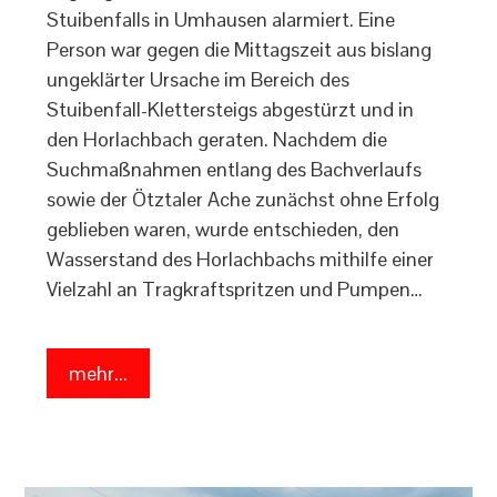
Stuibenfalls in Umhausen alarmiert. Eine
Person war gegen die Mittagszeit aus bislang
ungeklärter Ursache im Bereich des
Stuibenfall-Klettersteigs abgestürzt und in
den Horlachbach geraten. Nachdem die
Suchmaßnahmen entlang des Bachverlaufs
sowie der Ötztaler Ache zunächst ohne Erfolg
geblieben waren, wurde entschieden, den
Wasserstand des Horlachbachs mithilfe einer
Vielzahl an Tragkraftspritzen und Pumpen…
mehr...