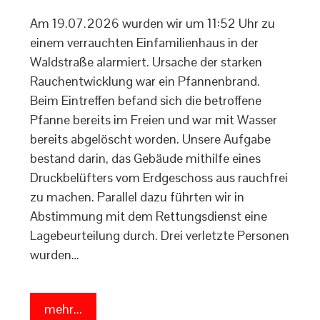
Am 19.07.2026 wurden wir um 11:52 Uhr zu
einem verrauchten Einfamilienhaus in der
Waldstraße alarmiert. Ursache der starken
Rauchentwicklung war ein Pfannenbrand.
Beim Eintreffen befand sich die betroffene
Pfanne bereits im Freien und war mit Wasser
bereits abgelöscht worden. Unsere Aufgabe
bestand darin, das Gebäude mithilfe eines
Druckbelüfters vom Erdgeschoss aus rauchfrei
zu machen. Parallel dazu führten wir in
Abstimmung mit dem Rettungsdienst eine
Lagebeurteilung durch. Drei verletzte Personen
wurden…
mehr...