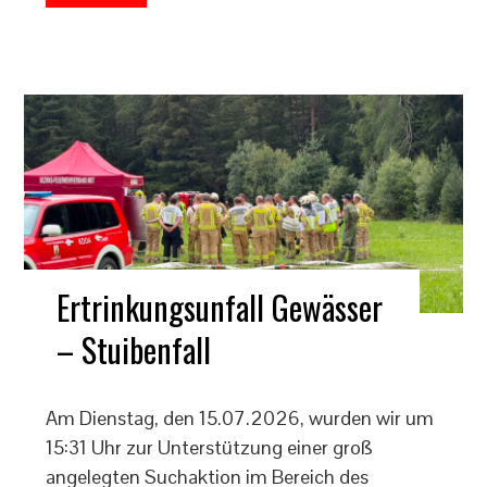
Ertrinkungsunfall Gewässer
– Stuibenfall
Am Dienstag, den 15.07.2026, wurden wir um
15:31 Uhr zur Unterstützung einer groß
angelegten Suchaktion im Bereich des