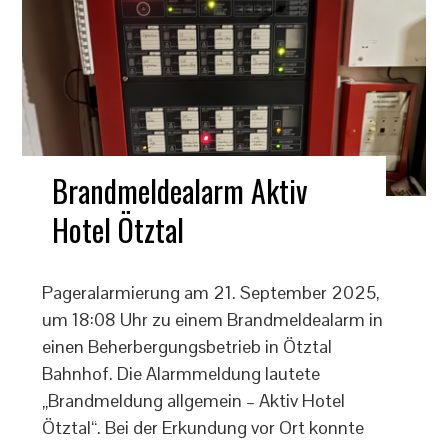
Brandmeldealarm Aktiv
Hotel Ötztal
Pageralarmierung am 21. September 2025,
um 18:08 Uhr zu einem Brandmeldealarm in
einen Beherbergungsbetrieb in Ötztal
Bahnhof. Die Alarmmeldung lautete
„Brandmeldung allgemein – Aktiv Hotel
Ötztal“. Bei der Erkundung vor Ort konnte