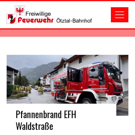
Pfannenbrand EFH
Waldstraße