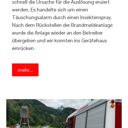
schnell die Ursache für die Auslösung eruiert
werden. Es handelte sich um einen
Täuschungsalarm durch einen Insektenspray.
Nach dem Rückstellen der Brandmeldeanlage
wurde die Anlage wieder an den Betreiber
übergeben und wir konnten ins Gerätehaus
einrücken.
mehr...