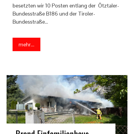
besetzten wir 10 Posten entlang der Ötztaler-
Bundesstraße B186 und der Tiroler-
Bundesstraße…
mehr...
Brand Einfamilienhaus