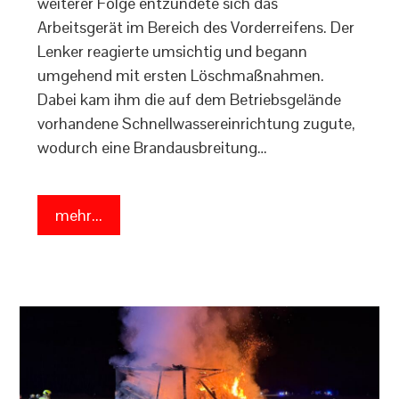
weiterer Folge entzündete sich das
Arbeitsgerät im Bereich des Vorderreifens. Der
Lenker reagierte umsichtig und begann
umgehend mit ersten Löschmaßnahmen.
Dabei kam ihm die auf dem Betriebsgelände
vorhandene Schnellwassereinrichtung zugute,
wodurch eine Brandausbreitung…
mehr...