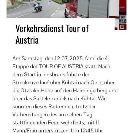
Verkehrsdienst Tour of
Austria
Am Samstag, den 12.07.2025, fand die 4.
Etappe der TOUR OF AUSTRIA statt. Nach
dem Start in Innsbruck führte der
Streckenverlauf über Kühtai nach Oetz, über
die Ötztaler Höhe auf den Haimingerberg und
über das Sattele zurück nach Kühtai. Wir
konnten dieses Radrennen, trotz der
Vorbereitungen des am selben Tag
stattfindenden Feuerwehrfests, mit 11
Mann/Frau unterstützen. Um 12:45 Uhr