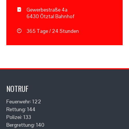
Gewerbestraße 4a
6430 Ötztal Bahnhof
365 Tage / 24 Stunden
NOTRUF
Feuerwehr: 122
Rettung: 144
Polizei: 133
Bergrettung: 140