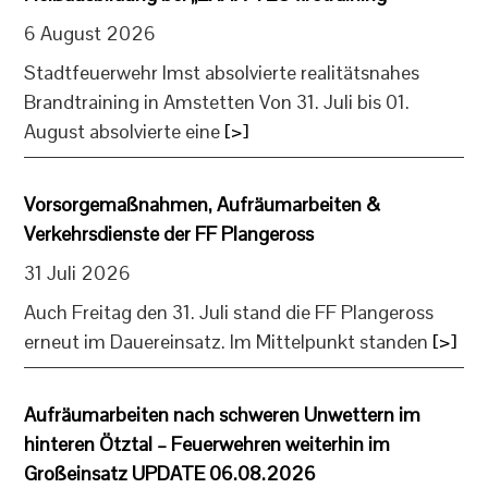
6 August 2026
Stadtfeuerwehr Imst absolvierte realitätsnahes
Brandtraining in Amstetten Von 31. Juli bis 01.
August absolvierte eine
[>]
Vorsorgemaßnahmen, Aufräumarbeiten &
Verkehrsdienste der FF Plangeross
31 Juli 2026
Auch Freitag den 31. Juli stand die FF Plangeross
erneut im Dauereinsatz. Im Mittelpunkt standen
[>]
Aufräumarbeiten nach schweren Unwettern im
hinteren Ötztal – Feuerwehren weiterhin im
Großeinsatz UPDATE 06.08.2026