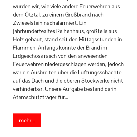
wurden wir, wie viele andere Feuerwehren aus
dem Ötztal, zu einem Großbrand nach
Zwieselstein nachalarmiert. Ein
jahrhundertealtes Reihenhaus, großteils aus
Holz gebaut, stand seit den Mittagsstunden in
Flammen. Anfangs konnte der Brand im
Erdgeschoss rasch von den anwesenden
Feuerwehren niedergeschlagen werden, jedoch
war ein Ausbreiten über die Lüftungsschächte
auf das Dach und die oberen Stockwerke nicht
verhinderbar. Unsere Aufgabe bestand darin
Atemschutzträger für…
mehr...