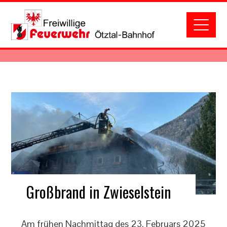
Großbrand in Zwieselstein
Am frühen Nachmittag des 23. Februars 2025