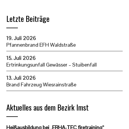
Letzte Beiträge
19. Juli 2026
Pfannenbrand EFH Waldstraße
15. Juli 2026
Ertrinkungsunfall Gewässer – Stuibenfall
13. Juli 2026
Brand Fahrzeug Wiesrainstraße
Aktuelles aus dem Bezirk Imst
Heißausbildung bei „ERHA-TEC firetraining“