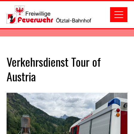
Verkehrsdienst Tour of
Austria