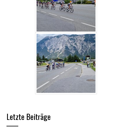
Letzte Beiträge