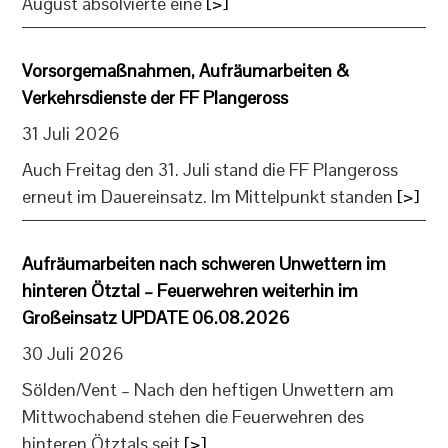
August absolvierte eine
[>]
Vorsorgemaßnahmen, Aufräumarbeiten &
Verkehrsdienste der FF Plangeross
31 Juli 2026
Auch Freitag den 31. Juli stand die FF Plangeross
erneut im Dauereinsatz. Im Mittelpunkt standen
[>]
Aufräumarbeiten nach schweren Unwettern im
hinteren Ötztal – Feuerwehren weiterhin im
Großeinsatz UPDATE 06.08.2026
30 Juli 2026
Sölden/Vent – Nach den heftigen Unwettern am
Mittwochabend stehen die Feuerwehren des
hinteren Ötztals seit
[>]