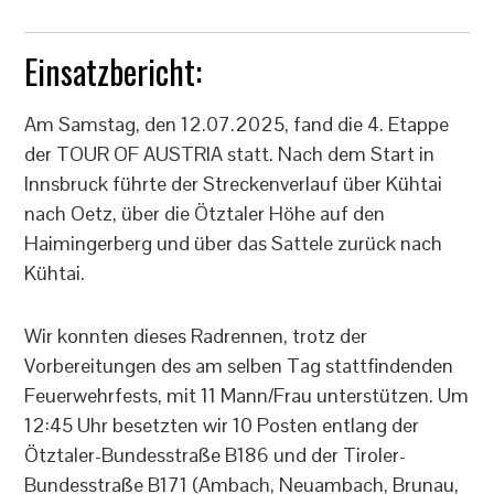
Einsatzbericht:
Am Samstag, den 12.07.2025, fand die 4. Etappe
der TOUR OF AUSTRIA statt. Nach dem Start in
Innsbruck führte der Streckenverlauf über Kühtai
nach Oetz, über die Ötztaler Höhe auf den
Haimingerberg und über das Sattele zurück nach
Kühtai.
Wir konnten dieses Radrennen, trotz der
Vorbereitungen des am selben Tag stattfindenden
Feuerwehrfests, mit 11 Mann/Frau unterstützen. Um
12:45 Uhr besetzten wir 10 Posten entlang der
Ötztaler-Bundesstraße B186 und der Tiroler-
Bundesstraße B171 (Ambach, Neuambach, Brunau,