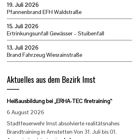
19. Juli 2026
Pfannenbrand EFH Waldstraße
15. Juli 2026
Ertrinkungsunfall Gewässer – Stuibenfall
13. Juli 2026
Brand Fahrzeug Wiesrainstraße
Aktuelles aus dem Bezirk Imst
Heißausbildung bei „ERHA-TEC firetraining“
6 August 2026
Stadtfeuerwehr Imst absolvierte realitätsnahes
Brandtraining in Amstetten Von 31. Juli bis 01.