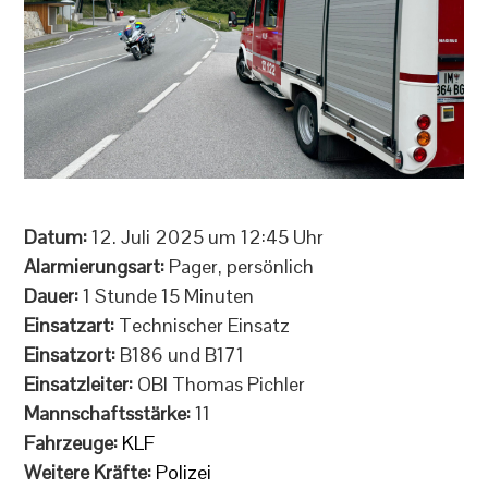
Datum:
12. Juli 2025 um 12:45 Uhr
Alarmierungsart:
Pager, persönlich
Dauer:
1 Stunde 15 Minuten
Einsatzart:
Technischer Einsatz
Einsatzort:
B186 und B171
Einsatzleiter:
OBI Thomas Pichler
Mannschaftsstärke:
11
Fahrzeuge:
KLF
Weitere Kräfte:
Polizei