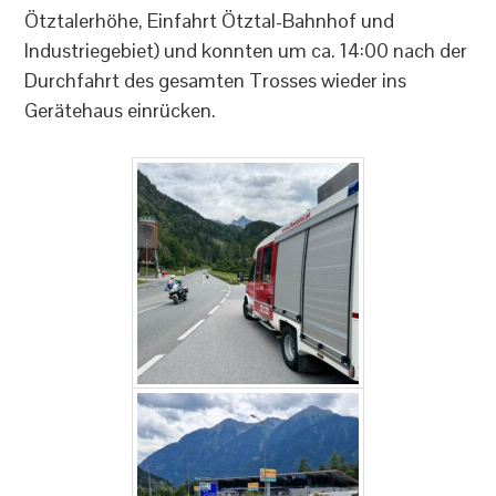
Ötztalerhöhe, Einfahrt Ötztal-Bahnhof und
Industriegebiet) und konnten um ca. 14:00 nach der
Durchfahrt des gesamten Trosses wieder ins
Gerätehaus einrücken.