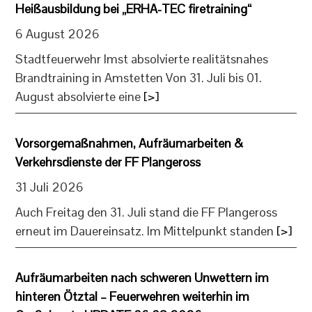
Heißausbildung bei „ERHA-TEC firetraining“
6 August 2026
Stadtfeuerwehr Imst absolvierte realitätsnahes
Brandtraining in Amstetten Von 31. Juli bis 01.
August absolvierte eine
[>]
Vorsorgemaßnahmen, Aufräumarbeiten &
Verkehrsdienste der FF Plangeross
31 Juli 2026
Auch Freitag den 31. Juli stand die FF Plangeross
erneut im Dauereinsatz. Im Mittelpunkt standen
[>]
Aufräumarbeiten nach schweren Unwettern im
hinteren Ötztal – Feuerwehren weiterhin im