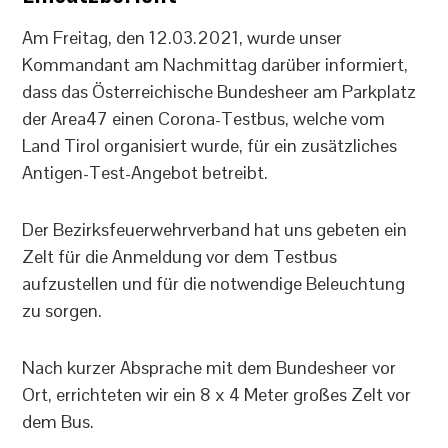
Am Freitag, den 12.03.2021, wurde unser
Kommandant am Nachmittag darüber informiert,
dass das Österreichische Bundesheer am Parkplatz
der Area47 einen Corona-Testbus, welche vom
Land Tirol organisiert wurde, für ein zusätzliches
Antigen-Test-Angebot betreibt.
Der Bezirksfeuerwehrverband hat uns gebeten ein
Zelt für die Anmeldung vor dem Testbus
aufzustellen und für die notwendige Beleuchtung
zu sorgen.
Nach kurzer Absprache mit dem Bundesheer vor
Ort, errichteten wir ein 8 x 4 Meter großes Zelt vor
dem Bus.