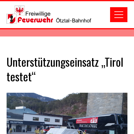
Unterstützungseinsatz „Tirol
testet“