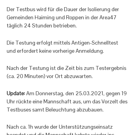
Der Testbus wird für die Dauer der Isolierung der
Gemeinden Haiming und Roppen in der Area47
täglich 24 Stunden betrieben.
Die Testung erfolgt mittels Antigen-Schnelltest
und erfordert keine vorherige Anmeldung.
Nach der Testung ist die Zeit bis zum Testergebnis
(ca. 20 Minuten) vor Ort abzuwarten.
Update:
Am Donnerstag, den 25.03.2021, gegen 19
Uhr rückte eine Mannschaft aus, um das Vorzelt des
Testbuses samt Beleuchtung abzubauen.
Nach ca. 1h wurde der Unterstützungseinsatz
beendet und die Mannschaft kehrte wieder ins