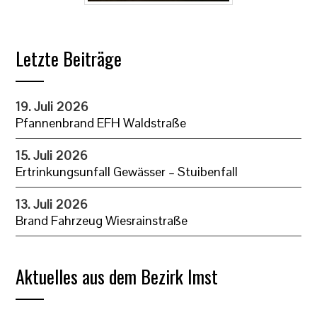
Letzte Beiträge
19. Juli 2026
Pfannenbrand EFH Waldstraße
15. Juli 2026
Ertrinkungsunfall Gewässer – Stuibenfall
13. Juli 2026
Brand Fahrzeug Wiesrainstraße
Aktuelles aus dem Bezirk Imst