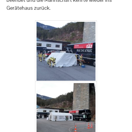
Gerätehaus zurück.