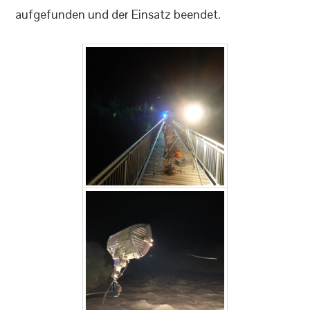
aufgefunden und der Einsatz beendet.