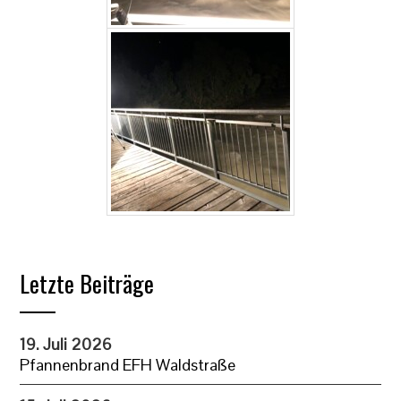
Letzte Beiträge
19. Juli 2026
Pfannenbrand EFH Waldstraße