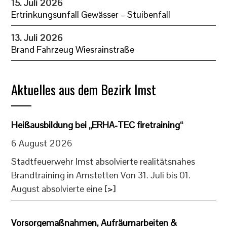
15. Juli 2026
Ertrinkungsunfall Gewässer – Stuibenfall
13. Juli 2026
Brand Fahrzeug Wiesrainstraße
Aktuelles aus dem Bezirk Imst
Heißausbildung bei „ERHA-TEC firetraining“
6 August 2026
Stadtfeuerwehr Imst absolvierte realitätsnahes
Brandtraining in Amstetten Von 31. Juli bis 01.
August absolvierte eine
[>]
Vorsorgemaßnahmen, Aufräumarbeiten &