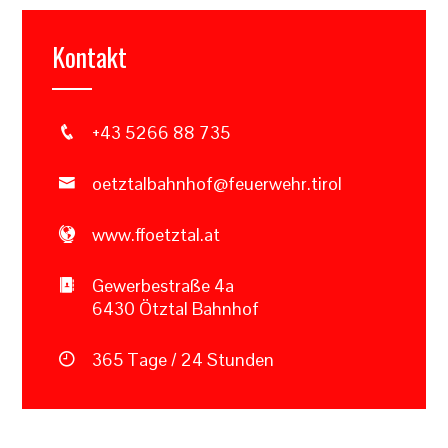
Kontakt
+43 5266 88 735
oetztalbahnhof@feuerwehr.tirol
www.ffoetztal.at
Gewerbestraße 4a
6430 Ötztal Bahnhof
365 Tage / 24 Stunden