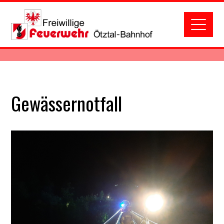
Gewässernotfall