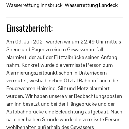
Wasserrettung Innsbruck
,
Wasserrettung Landeck
Einsatzbericht:
Am 09. Juli 2021 wurden wir um 22.49 Uhr mittels
Sirene und Pager zu einem Gewässernotfall
alarmiert, der auf der Pitztalbrücke seinen Anfang
nahm. Konkret wurde die vermisste Person zum
Alarmierungszeitpunkt schon in Unterriedern
vermutet, weshalb neben Ötztal Bahnhof auch die
Feuerwehren Haiming, Silz und Mötz alarmiert
wurden. Wir haben unsere vier Beobachtungsposten
am Inn besetzt und bei der Hängebrücke und der
Autobahnbrücke eine Beleuchtung aufgebaut. Nach
ca. einer halben Stunde wurde die vermisste Person
wohlbehalten außerhalb des Gewässers