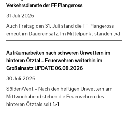
Verkehrsdienste der FF Plangeross
31 Juli 2026
Auch Freitag den 31. Juli stand die FF Plangeross
erneut im Dauereinsatz. Im Mittelpunkt standen
[>]
Aufräumarbeiten nach schweren Unwettern im
hinteren Ötztal – Feuerwehren weiterhin im
Großeinsatz UPDATE 06.08.2026
30 Juli 2026
Sölden/Vent – Nach den heftigen Unwettern am
Mittwochabend stehen die Feuerwehren des
hinteren Ötztals seit
[>]