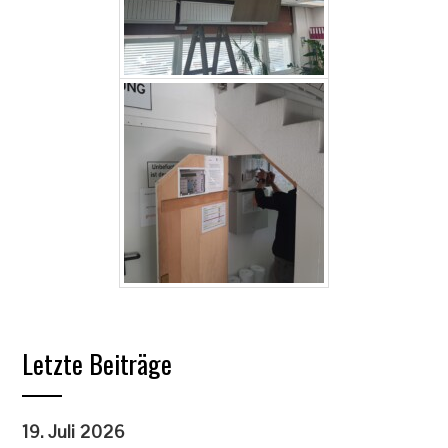
Letzte Beiträge
19. Juli 2026