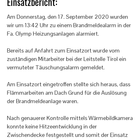
Einsatzbericht:
Am Donnerstag, den 17. September 2020 wurden
wir um 13:42 Uhr zu einem Brandmeldealarm in der
Fa. Olymp Heizungsanlagen alarmiert.
Bereits auf Anfahrt zum Einsatzort wurde vom
zuständigen Mitarbeiter bei der Leitstelle Tirol ein
vermuteter Täuschungsalarm gemeldet.
Am Einsatzort eingetroffen stellte sich heraus, dass
Flämmarbeiten am Dach Grund für die Auslösung
der Brandmeldeanlage waren.
Nach genauerer Kontrolle mittels Wärmebildkamera
konnte keine Hitzeentwicklung in der
Zwischendecke festgestellt und somit der Einsatz