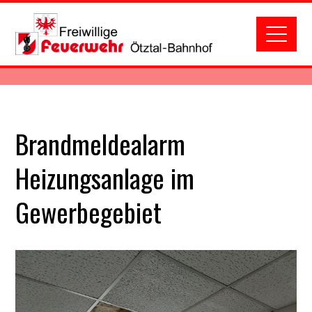
Brandmeldealarm
Heizungsanlage im
Gewerbegebiet