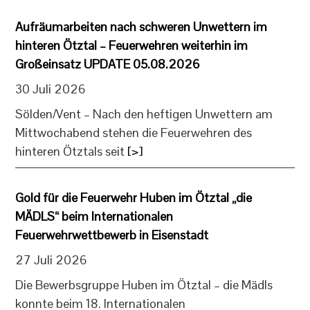
Aufräumarbeiten nach schweren Unwettern im
hinteren Ötztal – Feuerwehren weiterhin im
Großeinsatz UPDATE 05.08.2026
30 Juli 2026
Sölden/Vent – Nach den heftigen Unwettern am
Mittwochabend stehen die Feuerwehren des
hinteren Ötztals seit
[>]
Gold für die Feuerwehr Huben im Ötztal „die
MÄDLS“ beim Internationalen
Feuerwehrwettbewerb in Eisenstadt
27 Juli 2026
Die Bewerbsgruppe Huben im Ötztal – die Mädls
konnte beim 18. Internationalen