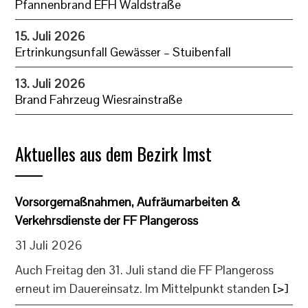
Pfannenbrand EFH Waldstraße
15. Juli 2026
Ertrinkungsunfall Gewässer – Stuibenfall
13. Juli 2026
Brand Fahrzeug Wiesrainstraße
Aktuelles aus dem Bezirk Imst
Vorsorgemaßnahmen, Aufräumarbeiten &
Verkehrsdienste der FF Plangeross
31 Juli 2026
Auch Freitag den 31. Juli stand die FF Plangeross
erneut im Dauereinsatz. Im Mittelpunkt standen
[>]