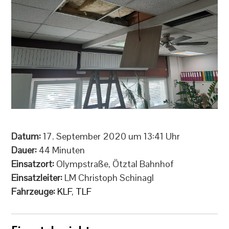
Datum:
17. September 2020 um 13:41 Uhr
Dauer:
44 Minuten
Einsatzort:
Olympstraße, Ötztal Bahnhof
Einsatzleiter:
LM Christoph Schinagl
Fahrzeuge:
KLF
,
TLF