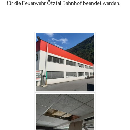
für die Feuerwehr Ötztal Bahnhof beendet werden.