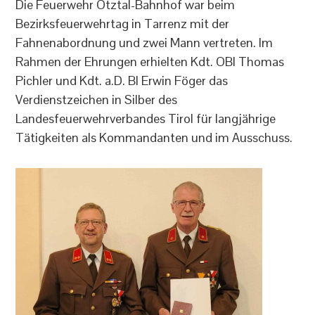
Die Feuerwehr Ötztal-Bahnhof war beim
Bezirksfeuerwehrtag in Tarrenz mit der
Fahnenabordnung und zwei Mann vertreten. Im
Rahmen der Ehrungen erhielten Kdt. OBI Thomas
Pichler und Kdt. a.D. BI Erwin Föger das
Verdienstzeichen in Silber des
Landesfeuerwehrverbandes Tirol für langjährige
Tätigkeiten als Kommandanten und im Ausschuss.