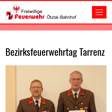
Bezirksfeuerwehrtag Tarrenz