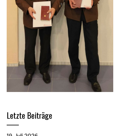
Letzte Beiträge
19. Juli 2026