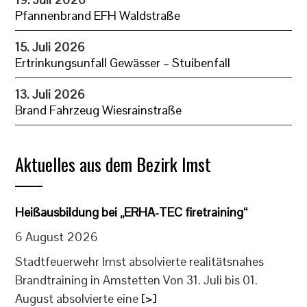
Pfannenbrand EFH Waldstraße
15. Juli 2026
Ertrinkungsunfall Gewässer – Stuibenfall
13. Juli 2026
Brand Fahrzeug Wiesrainstraße
Aktuelles aus dem Bezirk Imst
Heißausbildung bei „ERHA-TEC firetraining“
6 August 2026
Stadtfeuerwehr Imst absolvierte realitätsnahes
Brandtraining in Amstetten Von 31. Juli bis 01.
August absolvierte eine
[>]