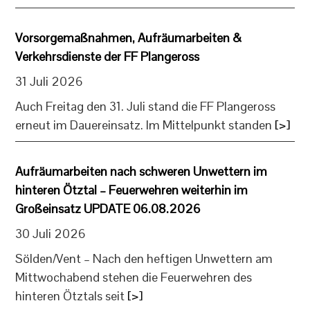
Vorsorgemaßnahmen, Aufräumarbeiten &
Verkehrsdienste der FF Plangeross
31 Juli 2026
Auch Freitag den 31. Juli stand die FF Plangeross
erneut im Dauereinsatz. Im Mittelpunkt standen
[>]
Aufräumarbeiten nach schweren Unwettern im
hinteren Ötztal – Feuerwehren weiterhin im
Großeinsatz UPDATE 06.08.2026
30 Juli 2026
Sölden/Vent – Nach den heftigen Unwettern am
Mittwochabend stehen die Feuerwehren des
hinteren Ötztals seit
[>]